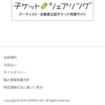
会員規約
お支払い
サイトポリシー
個人情報保護方針
特定商取引法に基づく表示
Copyright © ROM SHARING INC. All Rights Reserved.