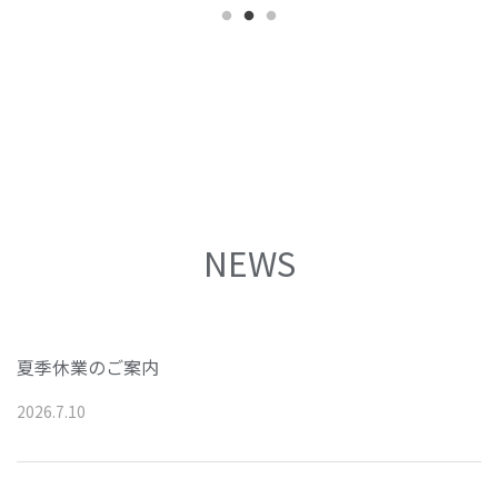
NEWS
夏季休業のご案内
2026
.
7
.
10