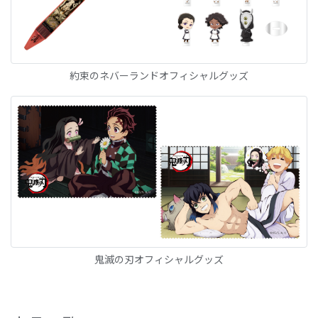
約束のネバーランドオフィシャルグッズ
鬼滅の刃オフィシャルグッズ