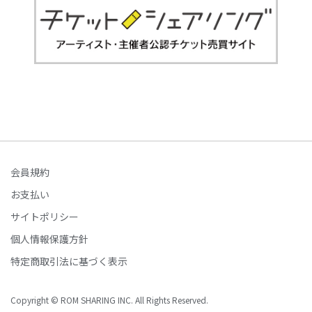
会員規約
お支払い
サイトポリシー
個人情報保護方針
特定商取引法に基づく表示
Copyright © ROM SHARING INC. All Rights Reserved.