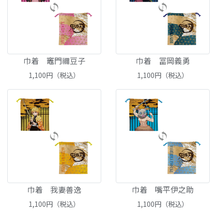
巾着 竈門禰豆子
巾着 冨岡義勇
1,100
円（税込）
1,100
円（税込）
巾着 我妻善逸
巾着 嘴平伊之助
1,100
円（税込）
1,100
円（税込）