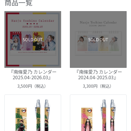
商品一覧
SOLD OUT
SOLD OUT
『南條愛乃 カレンダー
『南條愛乃 カレンダー
2025.04-2026.03』
2024.04-2025.03』
3,500
円（税込）
3,300
円（税込）