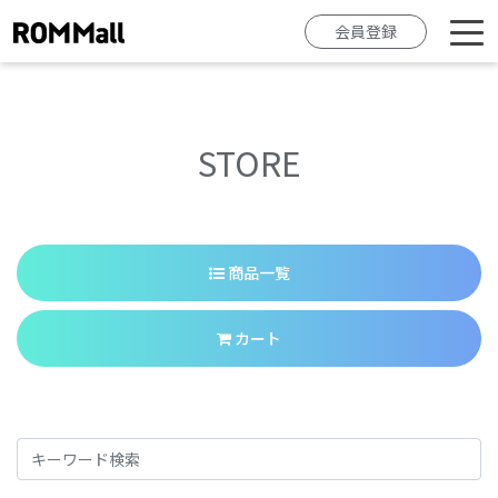
会員登録
STORE
商品一覧
カート