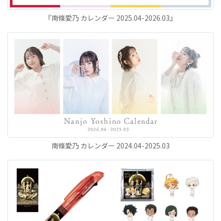
『南條愛乃 カレンダー 2025.04-2026.03』
南條愛乃 カレンダー 2024.04-2025.03