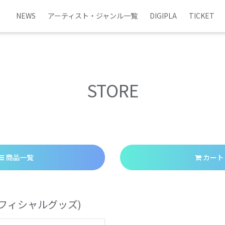
NEWS
アーティスト・ジャンル一覧
DIGIPLA
TICKET
STORE
商品一覧
カート
フィシャルグッズ)