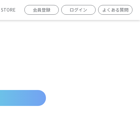
STORE
会員登録
ログイン
よくある質問