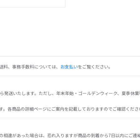
送料、事務手数料については、
お支払い
をご覧ください。
から発送いたします。ただし、年末年始・ゴールデンウィーク、夏季休業
す。各商品の詳細ページにご案内を記載しておりますのでご確認くださ
の相違があった場合は、恐れ入りますが商品の到着から7日以内にご連