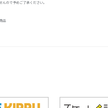
せんので予めご了承ください。
商品