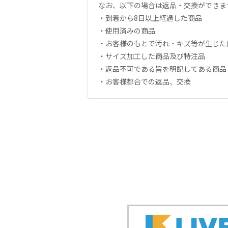
なお、以下の場合は返品・交換ができま
・到着から8日以上経過した商品
・使用済みの商品
・お客様のもとで汚れ・キズ等が生じた
・サイズ加工した商品及び特注品
・返品不可である旨を明記してある商品
・お客様都合での返品、交換