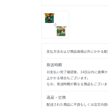
支払方法および商品価格以外にかかる配
発送時期
お支払い完了確認後、14日以内に倉庫
上かかる場合もございます。
なお、発送時期が異なる商品もございま
返品・交換
配送された商品に不良もしくは注文内容