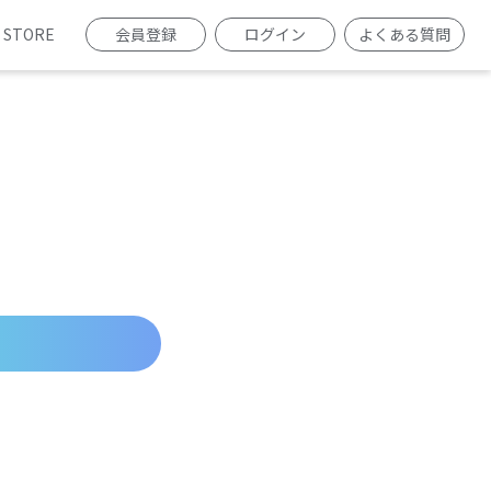
STORE
会員登録
ログイン
よくある質問