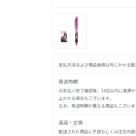
支払方法および商品価格以外にかかる配
発送時期
お支払い完了確認後、14日以内に倉庫
上かかる場合もございます。
なお、発送時期が異なる商品もございま
返品・交換
配送された商品に不良もしくは注文内容