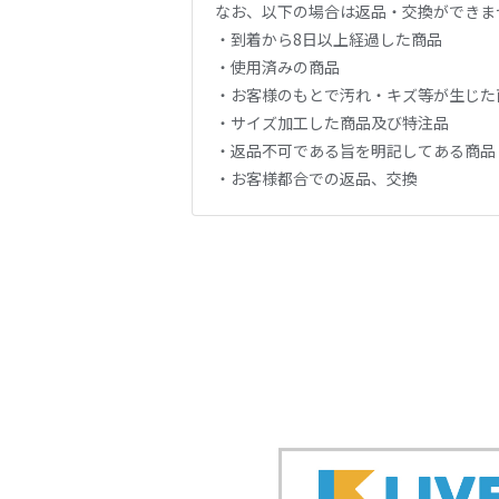
なお、以下の場合は返品・交換ができま
・到着から8日以上経過した商品
・使用済みの商品
・お客様のもとで汚れ・キズ等が生じた
・サイズ加工した商品及び特注品
・返品不可である旨を明記してある商品
・お客様都合での返品、交換