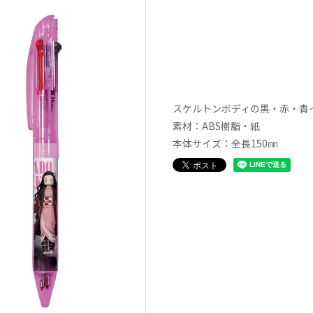
スケルトンボディの黒・赤・青
素材：ABS樹脂・紙
本体サイズ：全長150㎜