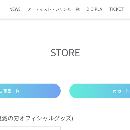
NEWS
アーティスト・ジャンル一覧
DIGIPLA
TICKET
STORE
商品一覧
カート
鬼滅の刃オフィシャルグッズ)