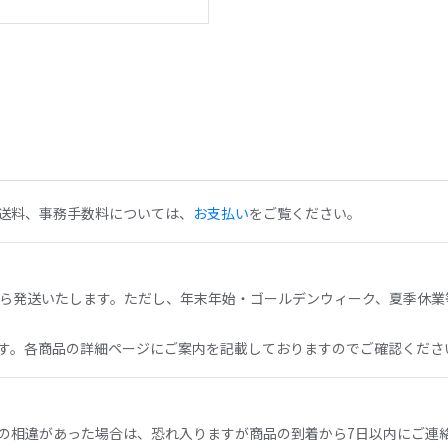
送料、事務手数料については、
お支払い
をご覧ください。
から発送いたします。ただし、年末年始・ゴールデンウィーク、夏季休業
す。各商品の詳細ページにご案内を記載しておりますのでご確認くださ
の相違があった場合は、恐れ入りますが商品の到着から7日以内にご連