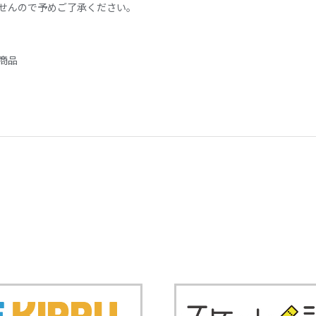
せんので予めご了承ください。
商品